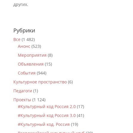
других.
Рубрики
Все
(1 482)
Анонс
(523)
Мероприятия
(8)
Объявления
(15)
События
(944)
Культурное пространство
(6)
Педагоги
(1)
Проекты
(1 124)
#Культурный код Россия 2.0
(17)
#Культурный код Россия 3.0
(41)
#Культурный код. Россия
(19)