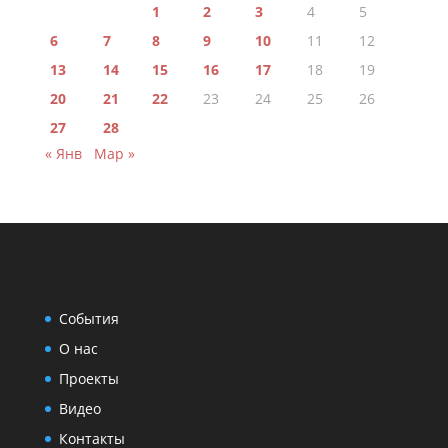
1
2
3
4
5
6
7
8
9
10
11
12
13
14
15
16
17
18
19
20
21
22
23
24
25
26
27
28
« Янв
Мар »
События
О нас
Проекты
Видео
Контакты