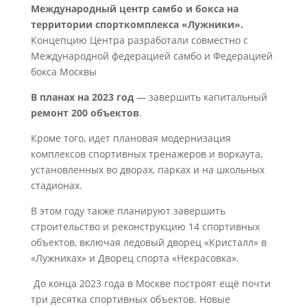
Международный центр самбо и бокса на
территории спорткомплекса «Лужники».
Концепцию Центра разработали совместно с
Международной федерацией самбо и Федерацией
бокса Москвы
В планах на 2023 год
— завершить капитальный
ремонт 200 объектов
.
Кроме того, идет плановая модернизация
комплексов спортивных тренажеров и воркаута,
установленных во дворах, парках и на школьных
стадионах.
В этом году также планируют завершить
строительство и реконструкцию 14 спортивных
объектов, включая ледовый дворец «Кристалл» в
«Лужниках» и Дворец спорта «Некрасовка».
До конца 2023 года в Москве построят ещё почти
три десятка спортивных объектов. Новые