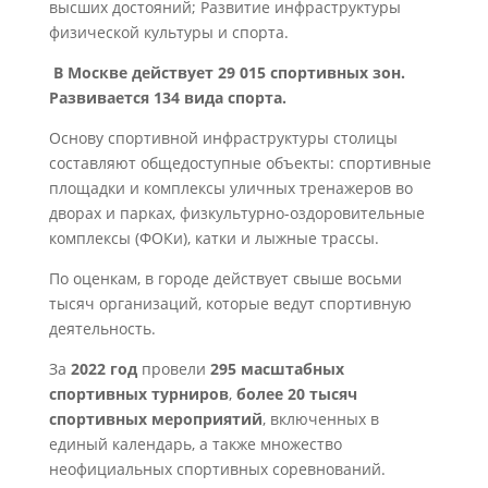
высших достояний; Развитие инфраструктуры
физической культуры и спорта.
В Москве действует 29 015 спортивных зон.
Развивается 134 вида спорта.
Основу спортивной инфраструктуры столицы
составляют общедоступные объекты: спортивные
площадки и комплексы уличных тренажеров во
дворах и парках, физкультурно-оздоровительные
комплексы (ФОКи), катки и лыжные трассы.
По оценкам, в городе действует свыше восьми
тысяч организаций, которые ведут спортивную
деятельность.
За
2022 год
провели
295 масштабных
спортивных турниров
,
более 20 тысяч
спортивных мероприятий
, включенных в
единый календарь, а также множество
неофициальных спортивных соревнований.