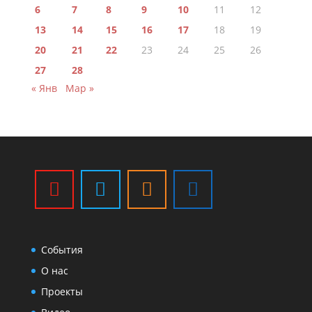
6
7
8
9
10
11
12
13
14
15
16
17
18
19
20
21
22
23
24
25
26
27
28
« Янв
Мар »
События
О нас
Проекты