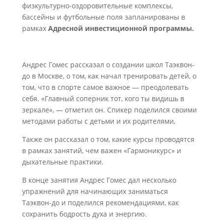
физкультурно-оздоровительные комплексы,
бассейны и футбольные поля запланированы в
рамках
Адресной инвестиционной программы.
Андрес Гомес рассказал о создании школ Таэквон-
до в Москве, о том, как начал тренировать детей, о
том, что в спорте самое важное — преодолевать
себя. «Главный соперник тот, кого ты видишь в
зеркале», — отметил он. Спикер поделился своими
методами работы с детьми и их родителями,
Также он рассказал о том, какие курсы проводятся
в рамках занятий, чем важен «Гармоникурс» и
дыхательные практики.
В конце занятия Андрес Гомес дал несколько
упражнений для начинающих заниматься
Таэквон-до и поделился рекомендациями, как
сохранить бодрость духа и энергию.