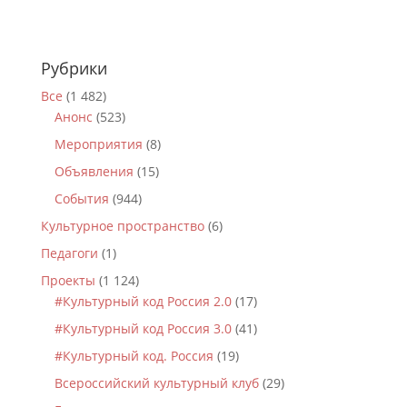
Рубрики
Все
(1 482)
Анонс
(523)
Мероприятия
(8)
Объявления
(15)
События
(944)
Культурное пространство
(6)
Педагоги
(1)
Проекты
(1 124)
#Культурный код Россия 2.0
(17)
#Культурный код Россия 3.0
(41)
#Культурный код. Россия
(19)
Всероссийский культурный клуб
(29)