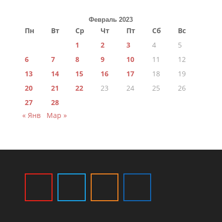
Февраль 2023
Пн
Вт
Ср
Чт
Пт
Сб
Вс
1
2
3
4
5
6
7
8
9
10
11
12
13
14
15
16
17
18
19
20
21
22
23
24
25
26
27
28
« Янв
Мар »