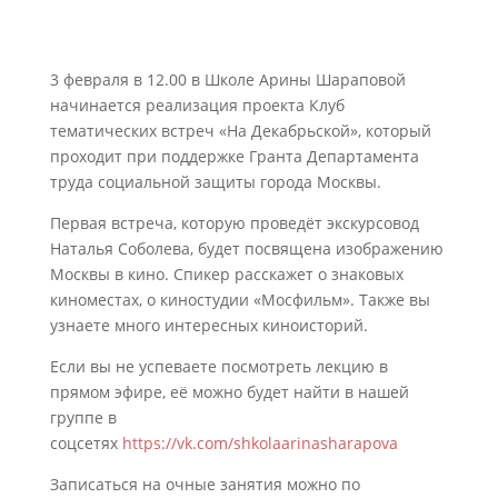
3 февраля в 12.00 в Школе Арины Шараповой
начинается реализация проекта Клуб
тематических встреч «На Декабрьской», который
проходит при поддержке Гранта Департамента
труда социальной защиты города Москвы.
Первая встреча, которую проведёт экскурсовод
Наталья Соболева, будет посвящена изображению
Москвы в кино. Спикер расскажет о знаковых
киноместах, о киностудии «Мосфильм». Также вы
узнаете много интересных киноисторий.
Если вы не успеваете посмотреть лекцию в
прямом эфире, её можно будет найти в нашей
группе в
соцсетях
https://vk.com/shkolaarinasharapova
Записаться на очные занятия можно по