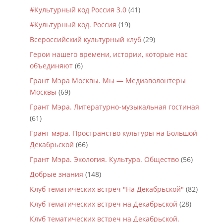
#Культурный код Россия 3.0
(41)
#Культурный код. Россия
(19)
Всероссийский культурный клуб
(29)
Герои нашего времени, истории, которые нас
объединяют
(6)
Грант Мэра Москвы. Мы — Медиаволонтеры
Москвы
(69)
Грант Мэра. Литературно-музыкальная гостиная
(61)
Грант мэра. Пространство культуры на Большой
Декабрьской
(66)
Грант Мэра. Экология. Культура. Общество
(56)
Добрые знания
(148)
Клуб тематических встреч "На Декабрьской"
(82)
Клуб тематических встреч на Декабрьской
(28)
Клуб тематических встреч на Декабрьской.