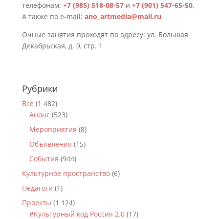
телефонам:
+7 (985) 518-08-57
и
+7 (901) 547-65-50
.
А также по e-mail:
ano_artmedia@mail.ru
Очные занятия проходят по адресу: ул. Большая
Декабрьская, д. 9, стр. 1
Рубрики
Все
(1 482)
Анонс
(523)
Мероприятия
(8)
Объявления
(15)
События
(944)
Культурное пространство
(6)
Педагоги
(1)
Проекты
(1 124)
#Культурный код Россия 2.0
(17)