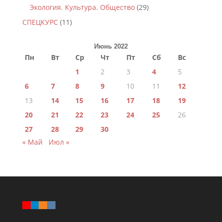
Экология. Культура. Общество
(29)
СПЕЦКУРС
(11)
Июнь 2022
Пн
Вт
Ср
Чт
Пт
Сб
Вс
1
2
3
4
5
6
7
8
9
10
11
12
13
14
15
16
17
18
19
20
21
22
23
24
25
26
27
28
29
30
« Май
Июл »