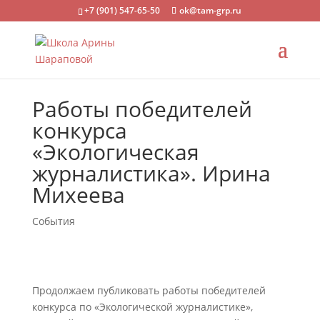
+7 (901) 547-65-50
ok@tam-grp.ru
Работы победителей
конкурса
«Экологическая
журналистика». Ирина
Михеева
События
Продолжаем публиковать работы победителей
конкурса по «Экологической журналистике»,