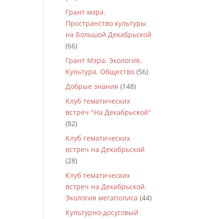
Грант мэра.
Пространство культуры
на Большой Декабрьской
(66)
Грант Мэра. Экология.
Культура. Общество
(56)
Добрые знания
(148)
Клуб тематических
встреч "На Декабрьской"
(82)
Клуб тематических
встреч на Декабрьской
(28)
Клуб тематических
встреч на Декабрьской.
Экология мегаполиса
(44)
Культурно-досуговый