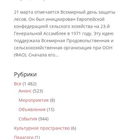
21 марта отмечается Всемирный день защиты
лесов. Он был инициирован Европейской
конфедерацией сельского хозяйства на 23-й
Генеральной Ассамблее в 1971 году. Эту идею
поддержала Всемирная Продовольственная и
сельскохозяйственная организация при ООН
(ФАО). Сначала его...
Рубрики
Все
(1 482)
Анонс
(523)
Мероприятия
(8)
Объявления
(15)
События
(944)
Культурное пространство
(6)
Педагоги
(1)