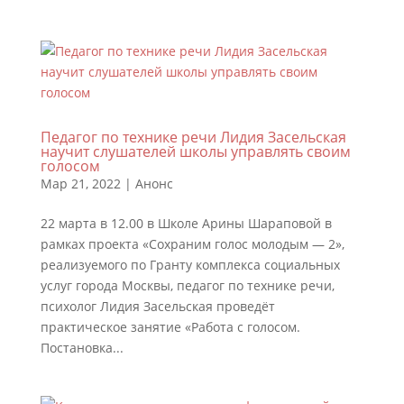
Педагог по технике речи Лидия Засельская
научит слушателей школы управлять своим
голосом
Мар 21, 2022
|
Анонс
22 марта в 12.00 в Школе Арины Шараповой в
рамках проекта «Сохраним голос молодым — 2»,
реализуемого по Гранту комплекса социальных
услуг города Москвы, педагог по технике речи,
психолог Лидия Засельская проведёт
практическое занятие «Работа с голосом.
Постановка...