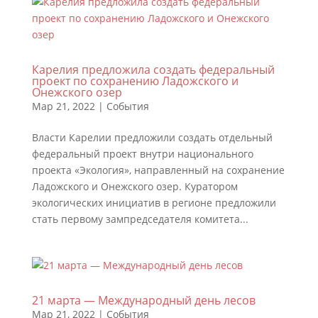
Карелия предложила создать федеральный
проект по сохранению Ладожского и
Онежского озер
Мар 21, 2022
|
События
Власти Карелии предложили создать отдельный
федеральный проект внутри национального
проекта «Экология», направленный на сохранение
Ладожского и Онежского озер. Куратором
экологических инициатив в регионе предложили
стать первому зампредседателя комитета...
21 марта — Международный день лесов
Мар 21, 2022
|
События