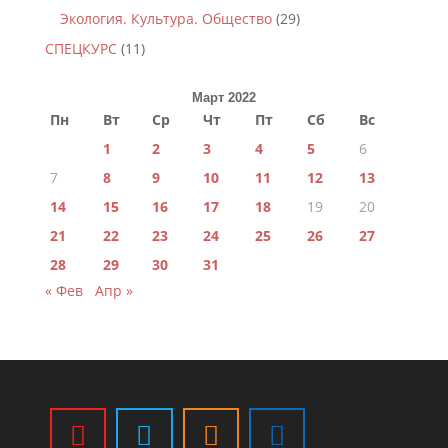
Экология. Культура. Общество
(29)
СПЕЦКУРС
(11)
Март 2022
Пн
Вт
Ср
Чт
Пт
Сб
Вс
1
2
3
4
5
6
7
8
9
10
11
12
13
14
15
16
17
18
19
20
21
22
23
24
25
26
27
28
29
30
31
« Фев
Апр »