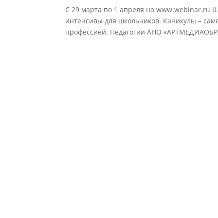
С 29 марта по 1 апреля на www.webinar.r
интенсивы для школьников. Каникулы – само
профессией. Педагогии АНО «АРТМЕДИАОБР