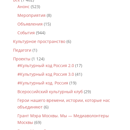
Анонс
(523)
Мероприятия
(8)
Объявления
(15)
События
(944)
Культурное пространство
(6)
Педагоги
(1)
Проекты
(1 124)
#Культурный код Россия 2.0
(17)
#Культурный код Россия 3.0
(41)
#Культурный код. Россия
(19)
Всероссийский культурный клуб
(29)
Герои нашего времени, истории, которые нас
объединяют
(6)
Грант Мэра Москвы. Мы — Медиаволонтеры
Москвы
(69)