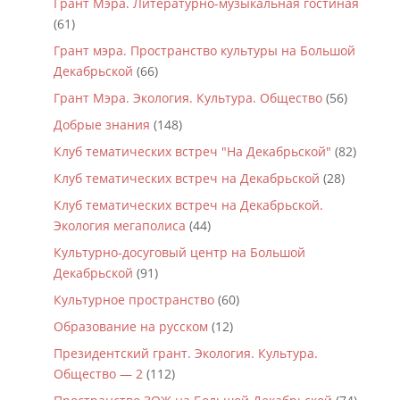
Грант Мэра. Литературно-музыкальная гостиная
(61)
Грант мэра. Пространство культуры на Большой
Декабрьской
(66)
Грант Мэра. Экология. Культура. Общество
(56)
Добрые знания
(148)
Клуб тематических встреч "На Декабрьской"
(82)
Клуб тематических встреч на Декабрьской
(28)
Клуб тематических встреч на Декабрьской.
Экология мегаполиса
(44)
Культурно-досуговый центр на Большой
Декабрьской
(91)
Культурное пространство
(60)
Образование на русском
(12)
Президентский грант. Экология. Культура.
Общество — 2
(112)