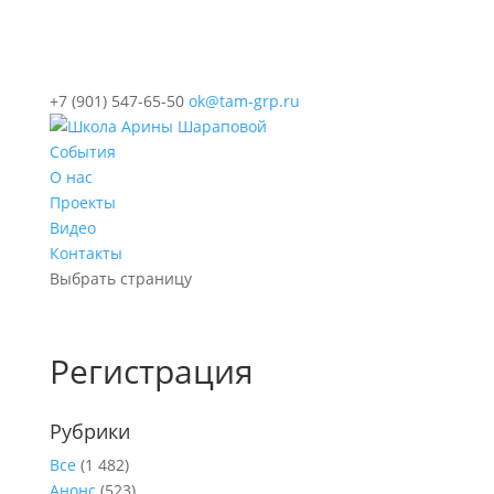
+7 (901) 547-65-50
ok@tam-grp.ru
События
О нас
Проекты
Видео
Контакты
Выбрать страницу
Регистрация
Рубрики
Все
(1 482)
Анонс
(523)