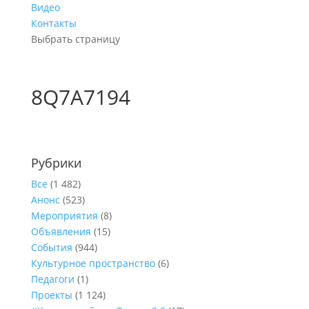
Видео
Контакты
Выбрать страницу
8Q7A7194
Рубрики
Все
(1 482)
Анонс
(523)
Мероприятия
(8)
Объявления
(15)
События
(944)
Культурное пространство
(6)
Педагоги
(1)
Проекты
(1 124)