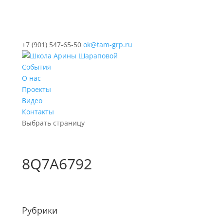
+7 (901) 547-65-50
ok@tam-grp.ru
События
О нас
Проекты
Видео
Контакты
Выбрать страницу
8Q7A6792
Рубрики