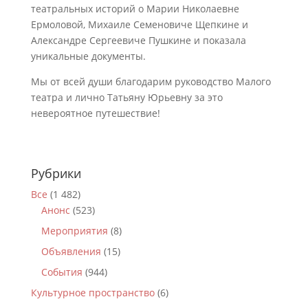
театральных историй о Марии Николаевне
Ермоловой, Михаиле Семеновиче Щепкине и
Александре Сергеевиче Пушкине и показала
уникальные документы.
Мы от всей души благодарим руководство Малого
театра и лично Татьяну Юрьевну за это
невероятное путешествие!
Рубрики
Все
(1 482)
Анонс
(523)
Мероприятия
(8)
Объявления
(15)
События
(944)
Культурное пространство
(6)