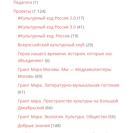
Педагоги
(1)
Проекты
(1 124)
#Культурный код Россия 2.0
(17)
#Культурный код Россия 3.0
(41)
#Культурный код. Россия
(19)
Всероссийский культурный клуб
(29)
Герои нашего времени, истории, которые нас
объединяют
(6)
Грант Мэра Москвы. Мы — Медиаволонтеры
Москвы
(69)
Грант Мэра. Литературно-музыкальная гостиная
(61)
Грант мэра. Пространство культуры на Большой
Декабрьской
(66)
Грант Мэра. Экология. Культура. Общество
(56)
Добрые знания
(148)