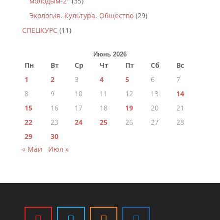
молодым-2"
(35)
Экология. Культура. Общество
(29)
СПЕЦКУРС
(11)
Июнь 2026
Пн
Вт
Ср
Чт
Пт
Сб
Вс
1
2
3
4
5
6
7
8
9
10
11
12
13
14
15
16
17
18
19
20
21
22
23
24
25
26
27
28
29
30
« Май
Июл »