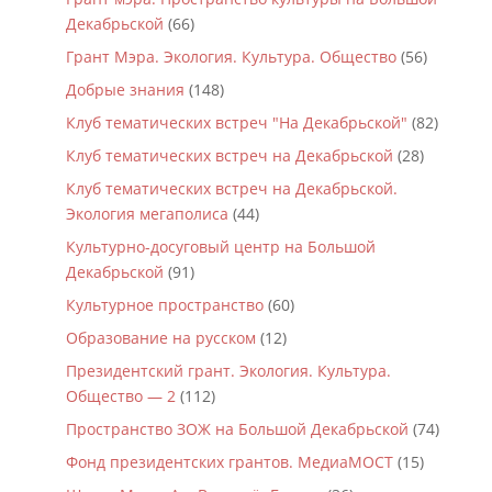
Декабрьской
(66)
Грант Мэра. Экология. Культура. Общество
(56)
Добрые знания
(148)
Клуб тематических встреч "На Декабрьской"
(82)
Клуб тематических встреч на Декабрьской
(28)
Клуб тематических встреч на Декабрьской.
Экология мегаполиса
(44)
Культурно-досуговый центр на Большой
Декабрьской
(91)
Культурное пространство
(60)
Образование на русском
(12)
Президентский грант. Экология. Культура.
Общество — 2
(112)
Пространство ЗОЖ на Большой Декабрьской
(74)
Фонд президентских грантов. МедиаМОСТ
(15)