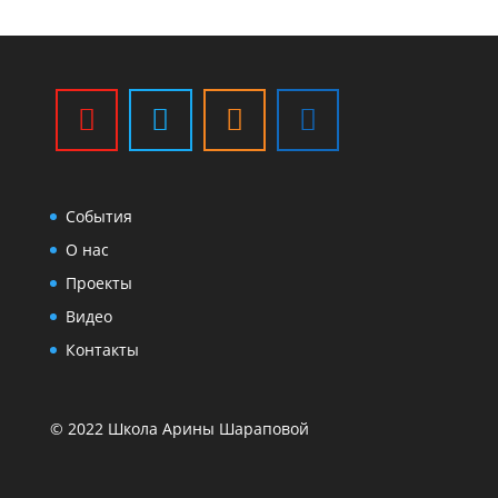
События
О нас
Проекты
Видео
Контакты
© 2022 Школа Арины Шараповой