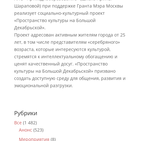
Шараповой) при поддержке Гранта Мэра Москвы
реализует социально-культурный проект
«Пространство культуры на Большой
Декабрьской».
Проект адресован активным жителям города от 25
лет, в том числе представителям «серебряного»
возраста, которые интересуются культурой,
стремятся к интеллектуальному обогащению и
ценят качественный досуг. «Пространство
культуры на Большой Декабрьской» призвано
создать доступную среду для общения, развития и
эмоциональной разгрузки.
Рубрики
Все
(1 482)
Анонс
(523)
Мероприятия
(8)