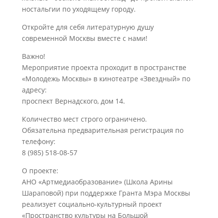
ностальгии по уходящему городу.
Откройте для себя литературную душу
современной Москвы вместе с нами!
Важно!
Мероприятие проекта проходит в пространстве
«Молодежь Москвы» в кинотеатре «Звездный» по
адресу:
проспект Вернадского, дом 14.
Количество мест строго ограничено.
Обязательна предварительная регистрация по
телефону:
8 (985) 518-08-57
О проекте:
АНО «Артмедиаобразование» (Школа Арины
Шараповой) при поддержке Гранта Мэра Москвы
реализует социально-культурный проект
«Пространство культуры на Большой