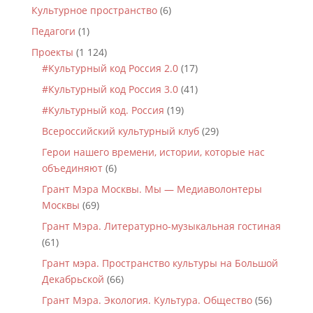
Культурное пространство
(6)
Педагоги
(1)
Проекты
(1 124)
#Культурный код Россия 2.0
(17)
#Культурный код Россия 3.0
(41)
#Культурный код. Россия
(19)
Всероссийский культурный клуб
(29)
Герои нашего времени, истории, которые нас
объединяют
(6)
Грант Мэра Москвы. Мы — Медиаволонтеры
Москвы
(69)
Грант Мэра. Литературно-музыкальная гостиная
(61)
Грант мэра. Пространство культуры на Большой
Декабрьской
(66)
Грант Мэра. Экология. Культура. Общество
(56)