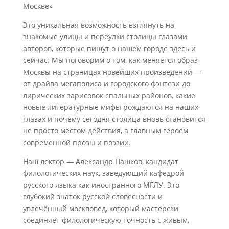
Москве»
Это уникальная возможность взглянуть на
знакомые улицы и переулки столицы глазами
авторов, которые пишут о нашем городе здесь и
сейчас. Мы поговорим о том, как меняется образ
Москвы на страницах новейших произведений —
от драйва мегаполиса и городского фэнтези до
лирических зарисовок спальных районов, какие
новые литературные мифы рождаются на наших
глазах и почему сегодня столица вновь становится
не просто местом действия, а главным героем
современной прозы и поэзии.
Наш лектор — Александр Пашков, кандидат
филологических наук, заведующий кафедрой
русского языка как иностранного МГЛУ. Это
глубокий знаток русской словесности и
увлечённый москвовед, который мастерски
соединяет филологическую точность с живым,