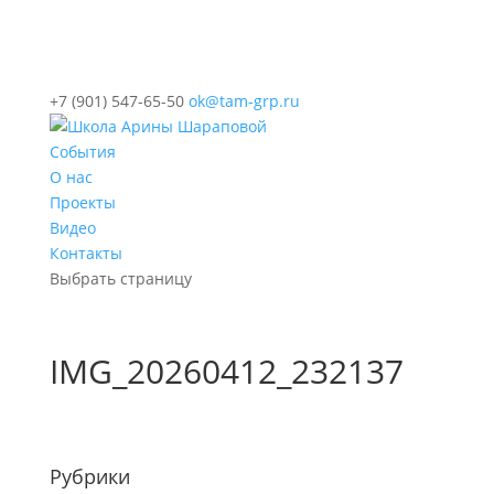
+7 (901) 547-65-50
ok@tam-grp.ru
События
О нас
Проекты
Видео
Контакты
Выбрать страницу
IMG_20260412_232137
Рубрики