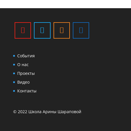
События
О нас
Проекты
Видео
Контакты
© 2022 Школа Арины Шараповой