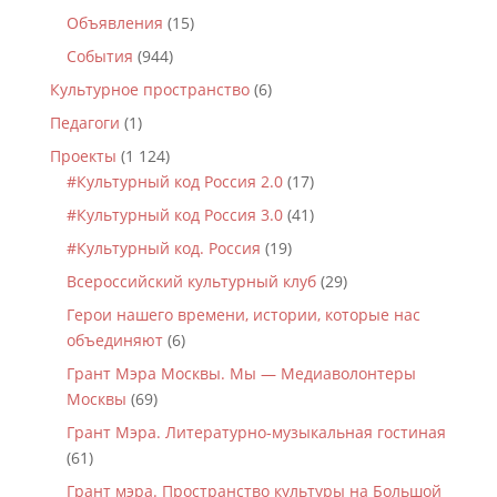
Объявления
(15)
События
(944)
Культурное пространство
(6)
Педагоги
(1)
Проекты
(1 124)
#Культурный код Россия 2.0
(17)
#Культурный код Россия 3.0
(41)
#Культурный код. Россия
(19)
Всероссийский культурный клуб
(29)
Герои нашего времени, истории, которые нас
объединяют
(6)
Грант Мэра Москвы. Мы — Медиаволонтеры
Москвы
(69)
Грант Мэра. Литературно-музыкальная гостиная
(61)
Грант мэра. Пространство культуры на Большой