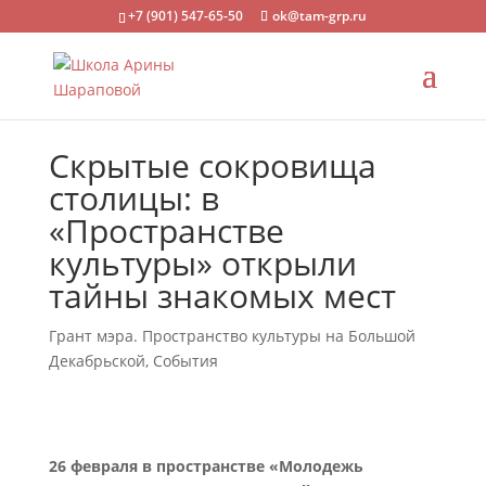
+7 (901) 547-65-50
ok@tam-grp.ru
Скрытые сокровища
столицы: в
«Пространстве
культуры» открыли
тайны знакомых мест
Грант мэра. Пространство культуры на Большой
Декабрьской
,
События
26 февраля в пространстве «Молодежь