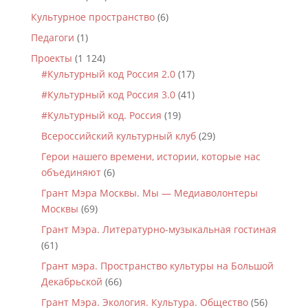
Культурное пространство
(6)
Педагоги
(1)
Проекты
(1 124)
#Культурный код Россия 2.0
(17)
#Культурный код Россия 3.0
(41)
#Культурный код. Россия
(19)
Всероссийский культурный клуб
(29)
Герои нашего времени, истории, которые нас
объединяют
(6)
Грант Мэра Москвы. Мы — Медиаволонтеры
Москвы
(69)
Грант Мэра. Литературно-музыкальная гостиная
(61)
Грант мэра. Пространство культуры на Большой
Декабрьской
(66)
Грант Мэра. Экология. Культура. Общество
(56)