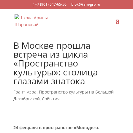
+7 (901) 547-65-50
ok@tam-grp.ru
В Москве прошла
встреча из цикла
«Пространство
культуры»: столица
глазами знатока
Грант мэра. Пространство культуры на Большой
Декабрьской
,
События
24 февраля в пространстве «Молодежь