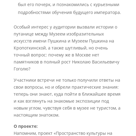
был его почерк, и познакомились с курьезными
подробностями обучения будущего императора.
Особый интерес у аудитории вызвали истории о
путанице между Музеем изобразительных
искусств имени Пушкина и Музеем Пушкина на
Кропоткинской, а также шутливый, но очень
точный вопрос: почему же в Москве нет
памятников в полный рост Николаю Васильевичу
Гоголю?
Участники встречи не только получили ответы на
свои вопросы, но и обрели практические знания:
теперь они знают, куда пойти в ближайшее время
и как взглянуть на знакомые экспозиции под
новым углом, чувствуя себя в музее не туристом, а
настоящим знатоком.
О проекте:
Напомним, проект «Пространство культуры на