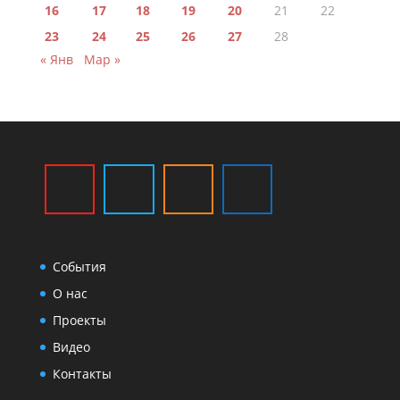
16
17
18
19
20
21
22
23
24
25
26
27
28
« Янв
Мар »
События
О нас
Проекты
Видео
Контакты