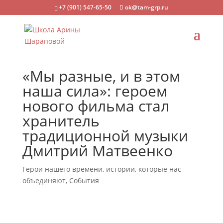
+7 (901) 547-65-50
ok@tam-grp.ru
«Мы разные, и в этом
наша сила»: героем
нового фильма стал
хранитель
традиционной музыки
Дмитрий Матвеенко
Герои нашего времени, истории, которые нас
объединяют
,
События