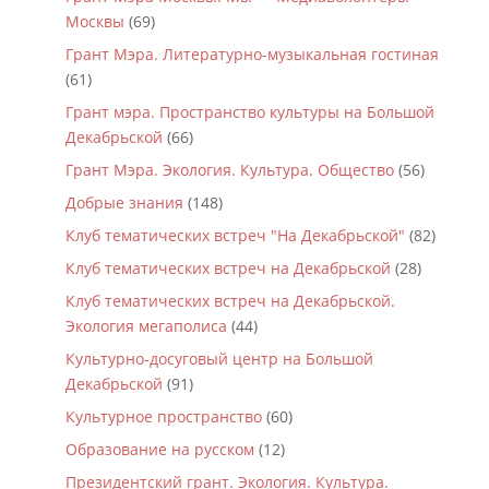
Москвы
(69)
Грант Мэра. Литературно-музыкальная гостиная
(61)
Грант мэра. Пространство культуры на Большой
Декабрьской
(66)
Грант Мэра. Экология. Культура. Общество
(56)
Добрые знания
(148)
Клуб тематических встреч "На Декабрьской"
(82)
Клуб тематических встреч на Декабрьской
(28)
Клуб тематических встреч на Декабрьской.
Экология мегаполиса
(44)
Культурно-досуговый центр на Большой
Декабрьской
(91)
Культурное пространство
(60)
Образование на русском
(12)
Президентский грант. Экология. Культура.