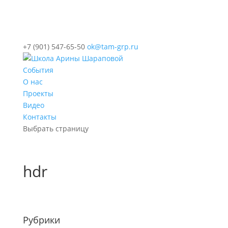
+7 (901) 547-65-50
ok@tam-grp.ru
События
О нас
Проекты
Видео
Контакты
Выбрать страницу
hdr
Рубрики