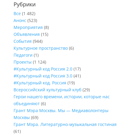
Рубрики
Все
(1 482)
Анонс
(523)
Мероприятия
(8)
Объявления
(15)
События
(944)
Культурное пространство
(6)
Педагоги
(1)
Проекты
(1 124)
#Культурный код Россия 2.0
(17)
#Культурный код Россия 3.0
(41)
#Культурный код. Россия
(19)
Всероссийский культурный клуб
(29)
Герои нашего времени, истории, которые нас
объединяют
(6)
Грант Мэра Москвы. Мы — Медиаволонтеры
Москвы
(69)
Грант Мэра. Литературно-музыкальная гостиная
(61)