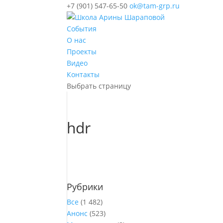
+7 (901) 547-65-50
ok@tam-grp.ru
События
О нас
Проекты
Видео
Контакты
Выбрать страницу
hdr
Рубрики
Все
(1 482)
Анонс
(523)