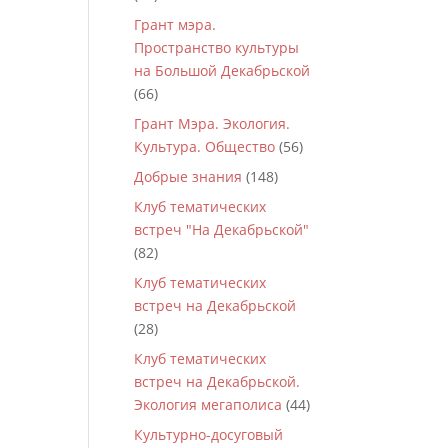
Грант мэра.
Пространство культуры
на Большой Декабрьской
(66)
Грант Мэра. Экология.
Культура. Общество
(56)
Добрые знания
(148)
Клуб тематических
встреч "На Декабрьской"
(82)
Клуб тематических
встреч на Декабрьской
(28)
Клуб тематических
встреч на Декабрьской.
Экология мегаполиса
(44)
Культурно-досуговый