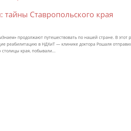
: тайны Ставропольского края
Знаем» продолжают путешествовать по нашей стране. В этот 
ящие реабилитацию в НДХиТ — клинике доктора Рошаля отправи
 столицы края, побывали...