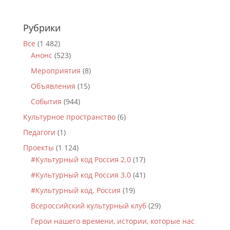
Рубрики
Все
(1 482)
Анонс
(523)
Мероприятия
(8)
Объявления
(15)
События
(944)
Культурное пространство
(6)
Педагоги
(1)
Проекты
(1 124)
#Культурный код Россия 2.0
(17)
#Культурный код Россия 3.0
(41)
#Культурный код. Россия
(19)
Всероссийский культурный клуб
(29)
Герои нашего времени, истории, которые нас