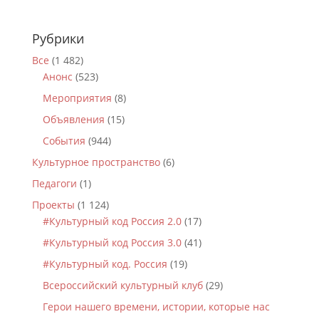
Рубрики
Все
(1 482)
Анонс
(523)
Мероприятия
(8)
Объявления
(15)
События
(944)
Культурное пространство
(6)
Педагоги
(1)
Проекты
(1 124)
#Культурный код Россия 2.0
(17)
#Культурный код Россия 3.0
(41)
#Культурный код. Россия
(19)
Всероссийский культурный клуб
(29)
Герои нашего времени, истории, которые нас