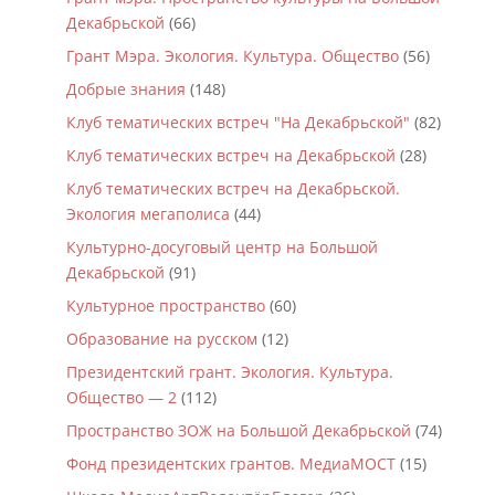
Декабрьской
(66)
Грант Мэра. Экология. Культура. Общество
(56)
Добрые знания
(148)
Клуб тематических встреч "На Декабрьской"
(82)
Клуб тематических встреч на Декабрьской
(28)
Клуб тематических встреч на Декабрьской.
Экология мегаполиса
(44)
Культурно-досуговый центр на Большой
Декабрьской
(91)
Культурное пространство
(60)
Образование на русском
(12)
Президентский грант. Экология. Культура.
Общество — 2
(112)
Пространство ЗОЖ на Большой Декабрьской
(74)
Фонд президентских грантов. МедиаМОСТ
(15)