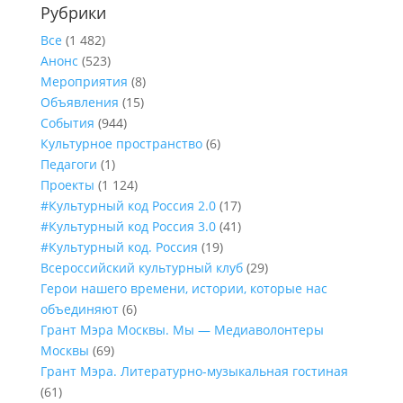
Рубрики
Все
(1 482)
Анонс
(523)
Мероприятия
(8)
Объявления
(15)
События
(944)
Культурное пространство
(6)
Педагоги
(1)
Проекты
(1 124)
#Культурный код Россия 2.0
(17)
#Культурный код Россия 3.0
(41)
#Культурный код. Россия
(19)
Всероссийский культурный клуб
(29)
Герои нашего времени, истории, которые нас
объединяют
(6)
Грант Мэра Москвы. Мы — Медиаволонтеры
Москвы
(69)
Грант Мэра. Литературно-музыкальная гостиная
(61)