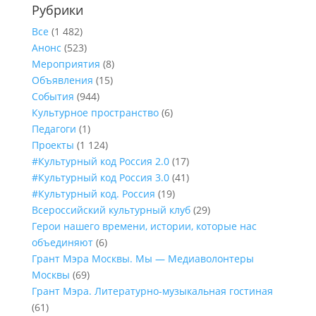
Рубрики
Все
(1 482)
Анонс
(523)
Мероприятия
(8)
Объявления
(15)
События
(944)
Культурное пространство
(6)
Педагоги
(1)
Проекты
(1 124)
#Культурный код Россия 2.0
(17)
#Культурный код Россия 3.0
(41)
#Культурный код. Россия
(19)
Всероссийский культурный клуб
(29)
Герои нашего времени, истории, которые нас
объединяют
(6)
Грант Мэра Москвы. Мы — Медиаволонтеры
Москвы
(69)
Грант Мэра. Литературно-музыкальная гостиная
(61)