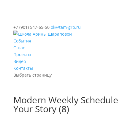
+7 (901) 547-65-50
ok@tam-grp.ru
События
О нас
Проекты
Видео
Контакты
Выбрать страницу
Modern Weekly Schedule
Your Story (8)