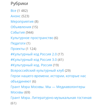
Рубрики
Все
(1 482)
Анонс
(523)
Мероприятия
(8)
Объявления
(15)
События
(944)
Культурное пространство
(6)
Педагоги
(1)
Проекты
(1 124)
#Культурный код Россия 2.0
(17)
#Культурный код Россия 3.0
(41)
#Культурный код. Россия
(19)
Всероссийский культурный клуб
(29)
Герои нашего времени, истории, которые нас
объединяют
(6)
Грант Мэра Москвы. Мы — Медиаволонтеры
Москвы
(69)
Грант Мэра. Литературно-музыкальная гостиная
(61)