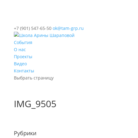
+7 (901) 547-65-50
ok@tam-grp.ru
События
О нас
Проекты
Видео
Контакты
Выбрать страницу
IMG_9505
Рубрики