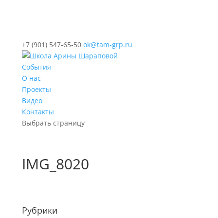
+7 (901) 547-65-50
ok@tam-grp.ru
События
О нас
Проекты
Видео
Контакты
Выбрать страницу
IMG_8020
Рубрики