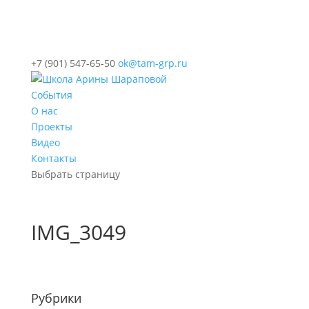
+7 (901) 547-65-50
ok@tam-grp.ru
События
О нас
Проекты
Видео
Контакты
Выбрать страницу
IMG_3049
Рубрики