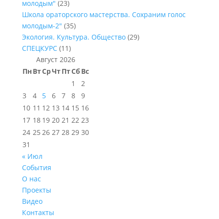
молодым"
(23)
Школа ораторского мастерства. Сохраним голос
молодым-2"
(35)
Экология. Культура. Общество
(29)
СПЕЦКУРС
(11)
Август 2026
Пн
Вт
Ср
Чт
Пт
Сб
Вс
1
2
3
4
5
6
7
8
9
10
11
12
13
14
15
16
17
18
19
20
21
22
23
24
25
26
27
28
29
30
31
« Июл
События
О нас
Проекты
Видео
Контакты