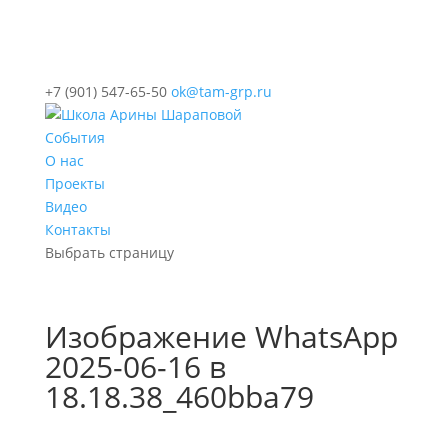
+7 (901) 547-65-50
ok@tam-grp.ru
События
О нас
Проекты
Видео
Контакты
Выбрать страницу
Изображение WhatsApp
2025-06-16 в
18.18.38_460bba79