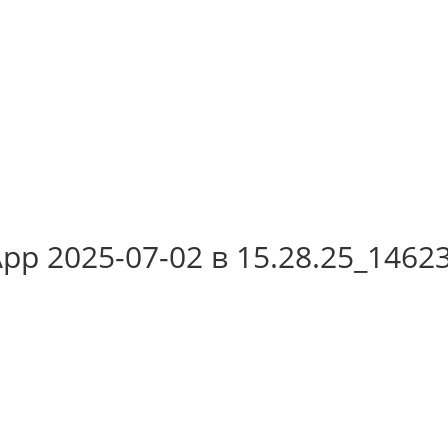
p 2025-07-02 в 15.28.25_1462