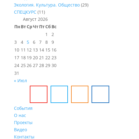
Экология. Культура. Общество
(29)
СПЕЦКУРС
(11)
Август 2026
Пн
Вт
Ср
Чт
Пт
Сб
Вс
1
2
3
4
5
6
7
8
9
10
11
12
13
14
15
16
17
18
19
20
21
22
23
24
25
26
27
28
29
30
31
« Июл
События
О нас
Проекты
Видео
Контакты