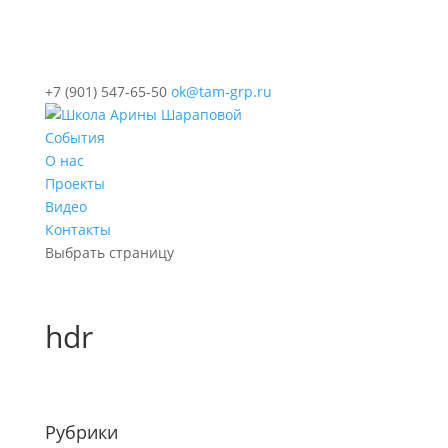
+7 (901) 547-65-50
ok@tam-grp.ru
События
О нас
Проекты
Видео
Контакты
Выбрать страницу
hdr
Рубрики