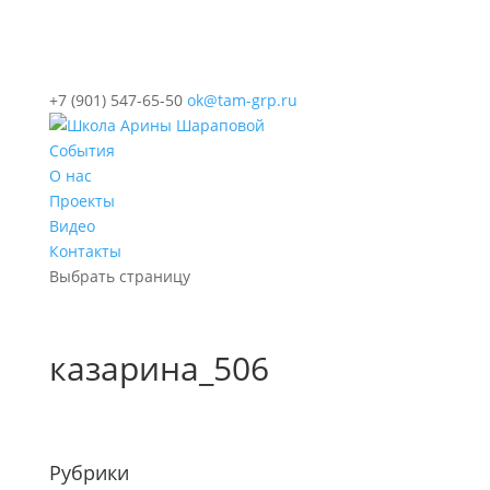
+7 (901) 547-65-50
ok@tam-grp.ru
События
О нас
Проекты
Видео
Контакты
Выбрать страницу
казарина_506
Рубрики