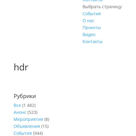
Выбрать страницу
События
О нас
Проекты
Видео
Контакты
hdr
Рубрики
Все
(1 482)
Анонс
(523)
Мероприятия
(8)
Объявления
(15)
События
(944)