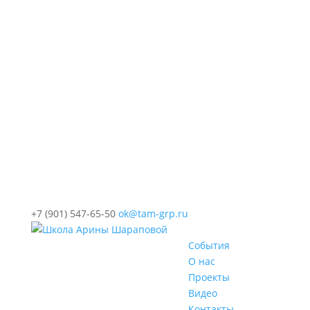
+7 (901) 547-65-50
ok@tam-grp.ru
События
О нас
Проекты
Видео
Контакты