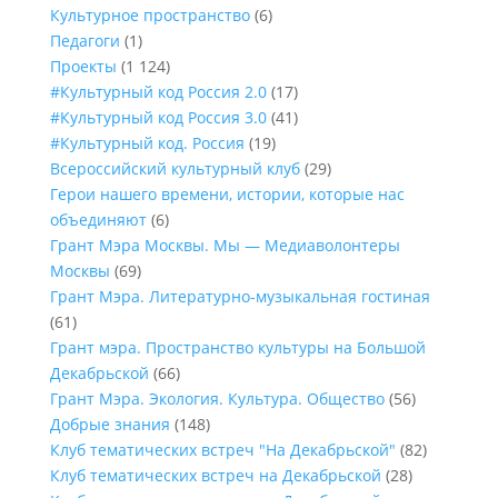
Культурное пространство
(6)
Педагоги
(1)
Проекты
(1 124)
#Культурный код Россия 2.0
(17)
#Культурный код Россия 3.0
(41)
#Культурный код. Россия
(19)
Всероссийский культурный клуб
(29)
Герои нашего времени, истории, которые нас
объединяют
(6)
Грант Мэра Москвы. Мы — Медиаволонтеры
Москвы
(69)
Грант Мэра. Литературно-музыкальная гостиная
(61)
Грант мэра. Пространство культуры на Большой
Декабрьской
(66)
Грант Мэра. Экология. Культура. Общество
(56)
Добрые знания
(148)
Клуб тематических встреч "На Декабрьской"
(82)
Клуб тематических встреч на Декабрьской
(28)