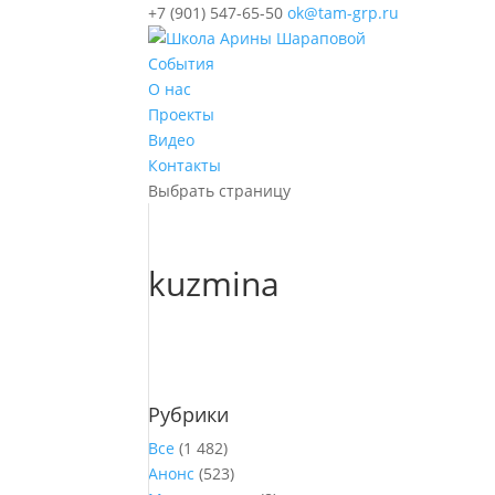
+7 (901) 547-65-50
ok@tam-grp.ru
События
О нас
Проекты
Видео
Контакты
Выбрать страницу
kuzmina
Рубрики
Все
(1 482)
Анонс
(523)