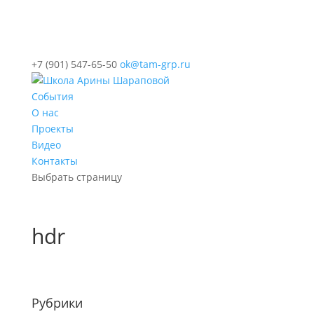
+7 (901) 547-65-50
ok@tam-grp.ru
События
О нас
Проекты
Видео
Контакты
Выбрать страницу
hdr
Рубрики