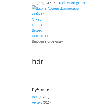
+7 (901) 547-65-50
ok@tam-grp.ru
События
О нас
Проекты
Видео
Контакты
Выбрать страницу
hdr
Рубрики
Все
(1 482)
Анонс
(523)