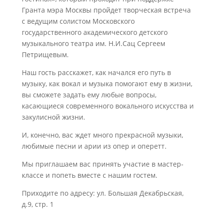
Гранта мэра Москвы пройдет творческая встреча
с ведущим солистом Московского
государственного академического детского
музыкального театра им. Н.И.Сац Сергеем
Петрищевым.
Наш гость расскажет, как начался его путь в
музыку, как вокал и музыка помогают ему в жизни,
вы сможете задать ему любые вопросы,
касающиеся современного вокального искусства и
закулисной жизни.
И, конечно, вас ждет много прекрасной музыки,
любимые песни и арии из опер и оперетт.
Мы приглашаем вас принять участие в мастер-
классе и попеть вместе с нашим гостем.
Приходите по адресу: ул. Большая Декабрьская,
д.9, стр. 1