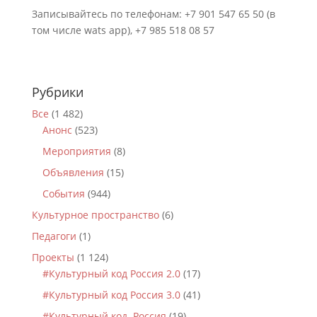
Записывайтесь по телефонам: +7 901 547 65 50 (в
том числе wats app), +7 985 518 08 57
Рубрики
Все
(1 482)
Анонс
(523)
Мероприятия
(8)
Объявления
(15)
События
(944)
Культурное пространство
(6)
Педагоги
(1)
Проекты
(1 124)
#Культурный код Россия 2.0
(17)
#Культурный код Россия 3.0
(41)
#Культурный код. Россия
(19)