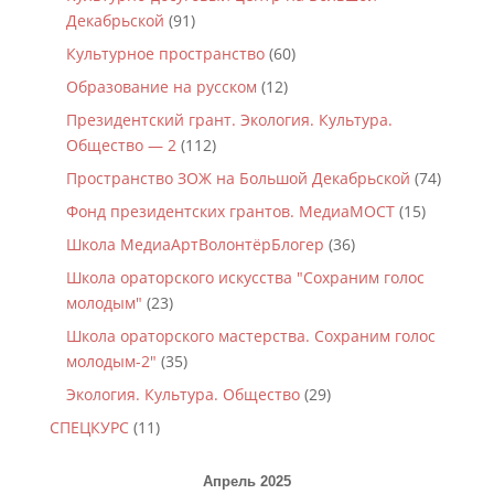
Декабрьской
(91)
Культурное пространство
(60)
Образование на русском
(12)
Президентский грант. Экология. Культура.
Общество — 2
(112)
Пространство ЗОЖ на Большой Декабрьской
(74)
Фонд президентских грантов. МедиаМОСТ
(15)
Школа МедиаАртВолонтёрБлогер
(36)
Школа ораторского искусства "Сохраним голос
молодым"
(23)
Школа ораторского мастерства. Сохраним голос
молодым-2"
(35)
Экология. Культура. Общество
(29)
СПЕЦКУРС
(11)
Апрель 2025