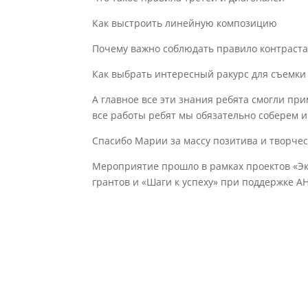
Как выстроить линейную композицию
Почему важно соблюдать правило контраст
Как выбрать интересный ракурс для съемки
А главное все эти знания ребята смогли при
все работы ребят мы обязательно соберем 
Спасибо Марии за массу позитива и творчест
Мероприятие прошло в рамках проектов «Эк
грантов и «Шаги к успеху» при поддержке 