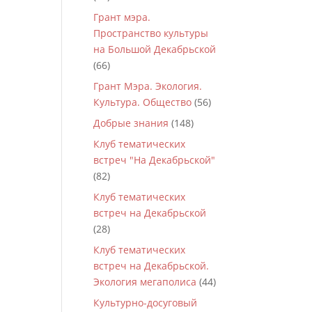
Грант мэра.
Пространство культуры
на Большой Декабрьской
(66)
Грант Мэра. Экология.
Культура. Общество
(56)
Добрые знания
(148)
Клуб тематических
встреч "На Декабрьской"
(82)
Клуб тематических
встреч на Декабрьской
(28)
Клуб тематических
встреч на Декабрьской.
Экология мегаполиса
(44)
Культурно-досуговый