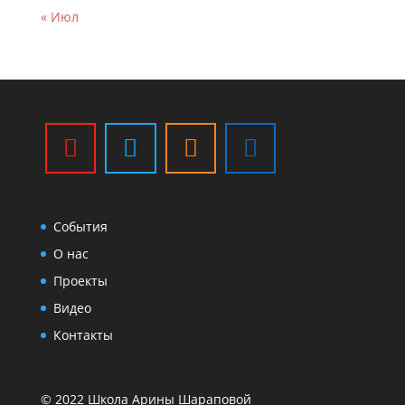
« Июл
События
О нас
Проекты
Видео
Контакты
© 2022 Школа Арины Шараповой