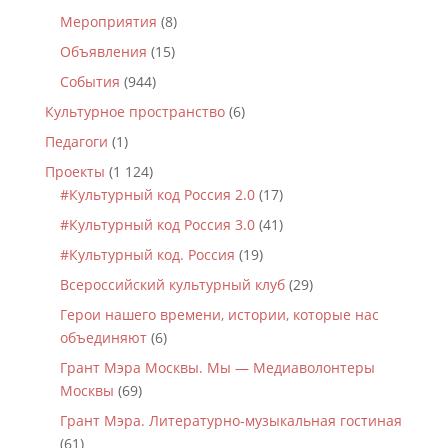
Мероприятия
(8)
Объявления
(15)
События
(944)
Культурное пространство
(6)
Педагоги
(1)
Проекты
(1 124)
#Культурный код Россия 2.0
(17)
#Культурный код Россия 3.0
(41)
#Культурный код. Россия
(19)
Всероссийский культурный клуб
(29)
Герои нашего времени, истории, которые нас
объединяют
(6)
Грант Мэра Москвы. Мы — Медиаволонтеры
Москвы
(69)
Грант Мэра. Литературно-музыкальная гостиная
(61)