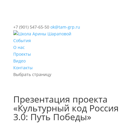
+7 (901) 547-65-50
ok@tam-grp.ru
События
О нас
Проекты
Видео
Контакты
Выбрать страницу
Презентация проекта
«Культурный код Россия
3.0: Путь Победы»