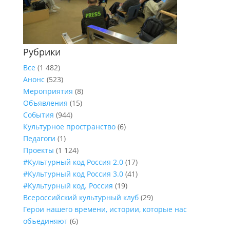
Рубрики
Все
(1 482)
Анонс
(523)
Мероприятия
(8)
Объявления
(15)
События
(944)
Культурное пространство
(6)
Педагоги
(1)
Проекты
(1 124)
#Культурный код Россия 2.0
(17)
#Культурный код Россия 3.0
(41)
#Культурный код. Россия
(19)
Всероссийский культурный клуб
(29)
Герои нашего времени, истории, которые нас
объединяют
(6)