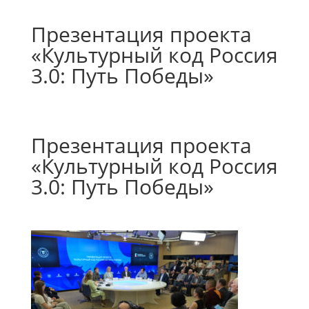
Презентация проекта
«Культурный код Россия
3.0: Путь Победы»
Презентация проекта
«Культурный код Россия
3.0: Путь Победы»