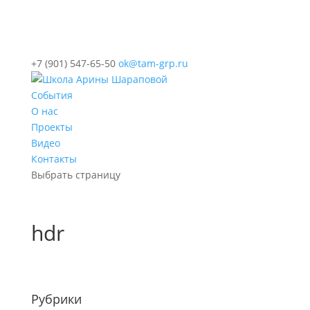
+7 (901) 547-65-50
ok@tam-grp.ru
События
О нас
Проекты
Видео
Контакты
Выбрать страницу
hdr
Рубрики