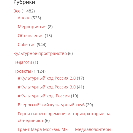
Рубрики
Все
(1 482)
Анонс
(523)
Мероприятия
(8)
Объявления
(15)
События
(944)
Культурное пространство
(6)
Педагоги
(1)
Проекты
(1 124)
#Культурный код Россия 2.0
(17)
#Культурный код Россия 3.0
(41)
#Культурный код. Россия
(19)
Всероссийский культурный клуб
(29)
Герои нашего времени, истории, которые нас
объединяют
(6)
Грант Мэра Москвы. Мы — Медиаволонтеры