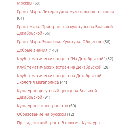
Москвы
(69)
Грант Мэра. Литературно-музыкальная гостиная
(61)
Грант мэра. Пространство культуры на Большой
Декабрьской
(66)
Грант Мэра. Экология. Культура. Общество
(56)
Добрые знания
(148)
Клуб тематических встреч "На Декабрьской"
(82)
Клуб тематических встреч на Декабрьской
(28)
Клуб тематических встреч на Декабрьской.
Экология мегаполиса
(44)
Культурно-досуговый центр на Большой
Декабрьской
(91)
Культурное пространство
(60)
Образование на русском
(12)
Президентский грант. Экология. Культура.