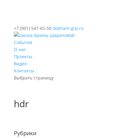
+7 (901) 547-65-50
ok@tam-grp.ru
События
О нас
Проекты
Видео
Контакты
Выбрать страницу
hdr
Рубрики