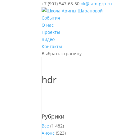
+7 (901) 547-65-50
ok@tam-grp.ru
События
О нас
Проекты
Видео
Контакты
Выбрать страницу
hdr
Рубрики
Все
(1 482)
Анонс
(523)