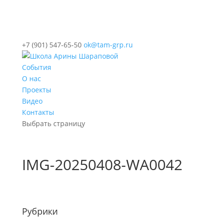
+7 (901) 547-65-50
ok@tam-grp.ru
События
О нас
Проекты
Видео
Контакты
Выбрать страницу
IMG-20250408-WA0042
Рубрики