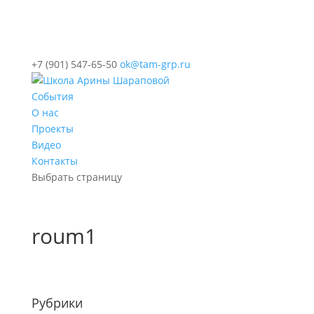
+7 (901) 547-65-50
ok@tam-grp.ru
События
О нас
Проекты
Видео
Контакты
Выбрать страницу
roum1
Рубрики