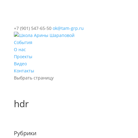
+7 (901) 547-65-50
ok@tam-grp.ru
События
О нас
Проекты
Видео
Контакты
Выбрать страницу
hdr
Рубрики